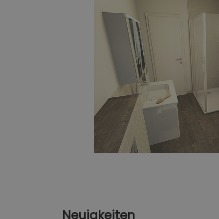
Neuigkeiten