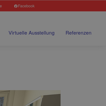
de
Facebook
Virtuelle Ausstellung
Referenzen