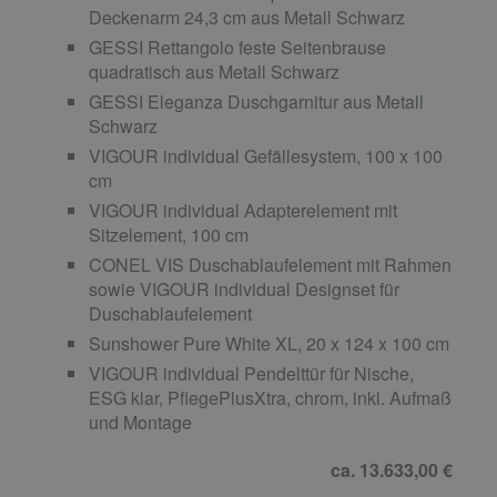
Deckenarm 24,3 cm aus Metall Schwarz
GESSI Rettangolo feste Seitenbrause
quadratisch aus Metall Schwarz
GESSI Eleganza Duschgarnitur aus Metall
Schwarz
VIGOUR individual Gefällesystem, 100 x 100
cm
VIGOUR individual Adapterelement mit
Sitzelement, 100 cm
CONEL VIS Duschablaufelement mit Rahmen
sowie VIGOUR individual Designset für
Duschablaufelement
Sunshower Pure White XL, 20 x 124 x 100 cm
VIGOUR individual Pendelttür für Nische,
ESG klar, PflegePlusXtra, chrom, inkl. Aufmaß
und Montage
ca. 13.633,00 €