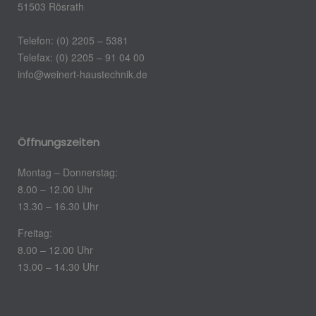
51503 Rösrath
Telefon: (0) 2205 – 5381
Telefax: (0) 2205 – 91 04 00
info@weinert-haustechnik.de
Öffnungszeiten
Montag – Donnerstag:
8.00 – 12.00 Uhr
13.30 – 16.30 Uhr
Freitag:
8.00 – 12.00 Uhr
13.00 – 14.30 Uhr