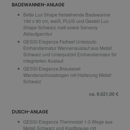
BADEWANNEN-ANLAGE
Bette Lux Shape freistehende Badewanne
190 x 90 cm, weiß, PLUS und Gestell Lux
Shape Schwarz matt sowie Sensory
Ablaufgarnitur
GESSI Eleganza Farbset Unterputz-
Einhandarmatur Wannenauslauf aus Metall
Schwarz und Unterputzkit Einhandarmatur für
integrierten Auslauf
GESSI Eleganza Brauseset
Wandanschlussbogen mit Halterung Metall
Schwarz
ca. 9.621,00 €
DUSCH-ANLAGE
GESSI Eleganza Thermostat 1-3 Wege aus
Metall Schwarz und Kopfbrause mit