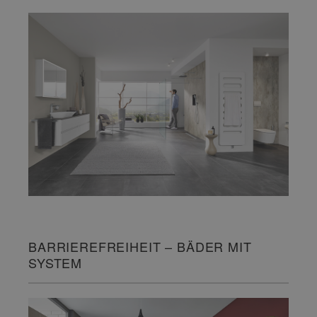
BARRIEREFREIHEIT – BÄDER MIT
SYSTEM