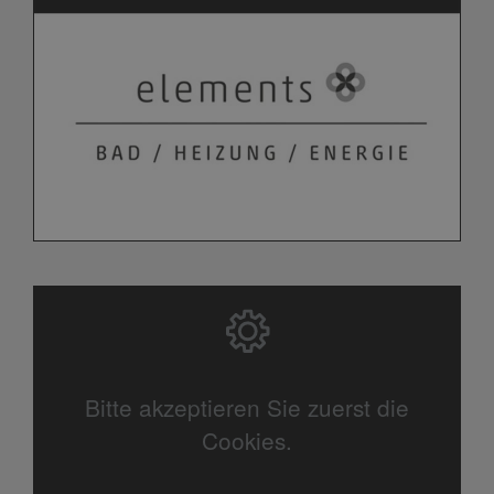
Bitte akzeptieren Sie zuerst die
Cookies.