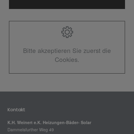
Bitte akzeptieren Sie zuerst die
Cookies.
Kontakt
K.H. Weinert e.K. Heizungen-Bäder- Solar
Dammelsfurther Weg 49