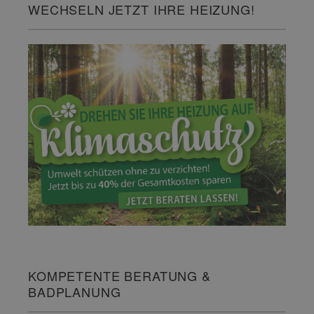
WECHSELN JETZT IHRE HEIZUNG!
KOMPETENTE BERATUNG &
BADPLANUNG