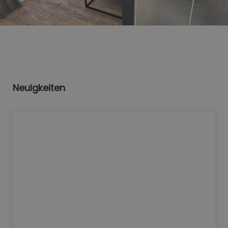
Neuigkeiten