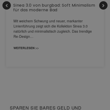
Sinea 3.0 von burgbad: Soft Minimalism
für das moderne Bad
Mit weichem Schwung und neuer, markanter
Linienführung zeigt sich die Kollektion Sinea 3.0
natürlich und minimalistisch zugleich. Das trendige
Re-Design…
WEITERLESEN >>
SPAREN SIE BARES GELD UND