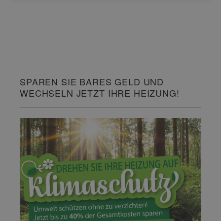
SPAREN SIE BARES GELD UND
WECHSELN JETZT IHRE HEIZUNG!