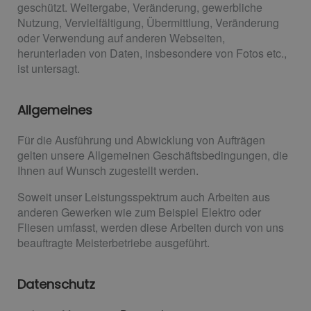
geschützt. Weitergabe, Veränderung, gewerbliche
Nutzung, Vervielfältigung, Übermittlung, Veränderung
oder Verwendung auf anderen Webseiten,
herunterladen von Daten, insbesondere von Fotos etc.,
ist untersagt.
Allgemeines
Für die Ausführung und Abwicklung von Aufträgen
gelten unsere Allgemeinen Geschäftsbedingungen, die
Ihnen auf Wunsch zugestellt werden.
Soweit unser Leistungsspektrum auch Arbeiten aus
anderen Gewerken wie zum Beispiel Elektro oder
Fliesen umfasst, werden diese Arbeiten durch von uns
beauftragte Meisterbetriebe ausgeführt.
Datenschutz