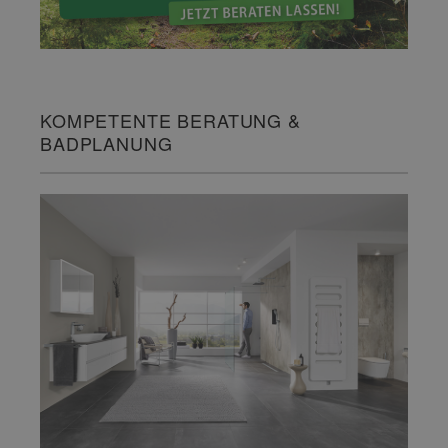
KOMPETENTE BERATUNG &
BADPLANUNG