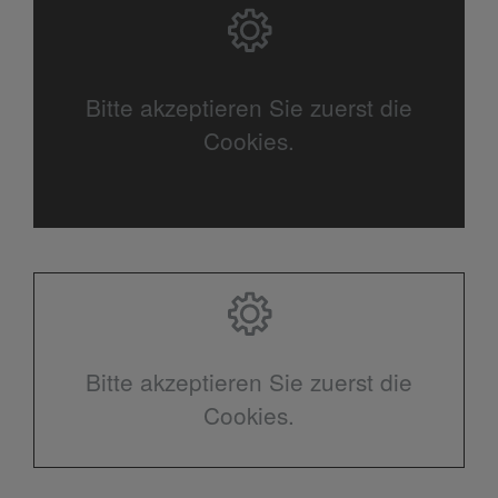
Bitte akzeptieren Sie zuerst die
Cookies.
Bitte akzeptieren Sie zuerst die
Cookies.