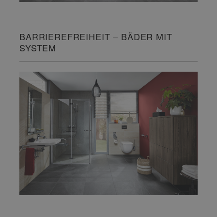
BARRIEREFREIHEIT – BÄDER MIT
SYSTEM