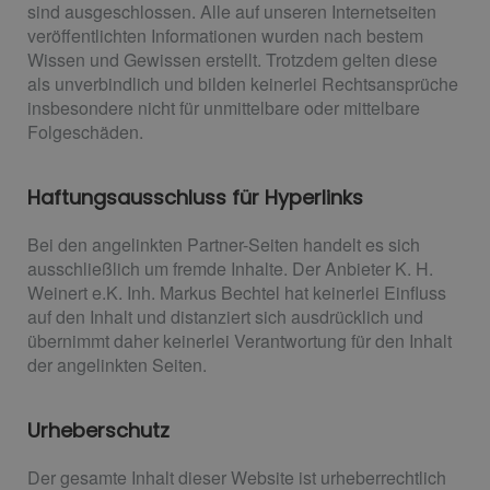
sind ausgeschlossen. Alle auf unseren Internetseiten
veröffentlichten Informationen wurden nach bestem
Wissen und Gewissen erstellt. Trotzdem gelten diese
als unverbindlich und bilden keinerlei Rechtsansprüche
insbesondere nicht für unmittelbare oder mittelbare
Folgeschäden.
Haftungsausschluss für Hyperlinks
Bei den angelinkten Partner-Seiten handelt es sich
ausschließlich um fremde Inhalte. Der Anbieter K. H.
Weinert e.K. Inh. Markus Bechtel hat keinerlei Einfluss
auf den Inhalt und distanziert sich ausdrücklich und
übernimmt daher keinerlei Verantwortung für den Inhalt
der angelinkten Seiten.
Urheberschutz
Der gesamte Inhalt dieser Website ist urheberrechtlich