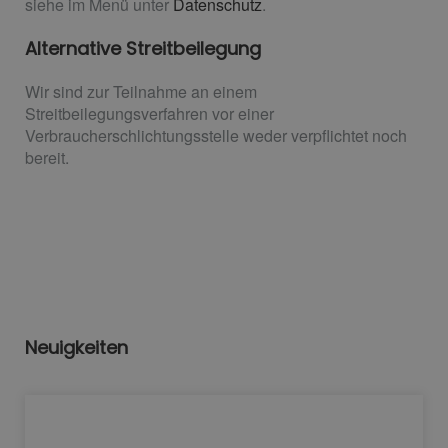
siehe im Menü unter
Datenschutz
.
Alternative Streitbeilegung
Wir sind zur Teilnahme an einem
Streitbeilegungsverfahren vor einer
Verbraucherschlichtungsstelle weder verpflichtet noch
bereit.
Neuigkeiten