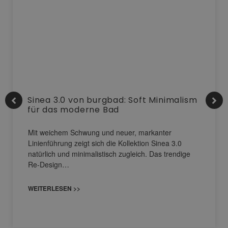
Sinea 3.0 von burgbad: Soft Minimalism
für das moderne Bad
Mit weichem Schwung und neuer, markanter
Linienführung zeigt sich die Kollektion Sinea 3.0
natürlich und minimalistisch zugleich. Das trendige
Re-Design…
WEITERLESEN >>