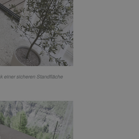
k einer sicheren Standfläche