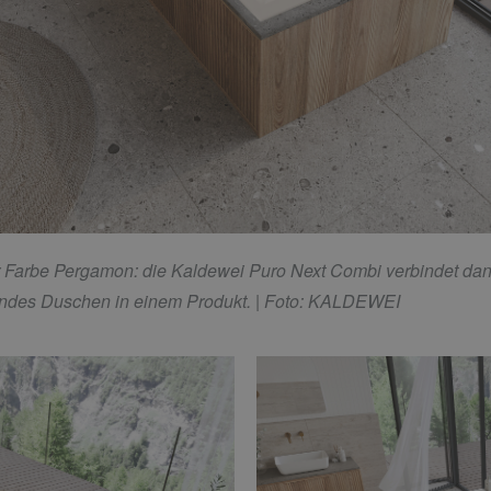
 Farbe Pergamon: die Kaldewei Puro Next Combi verbindet dan
endes Duschen in einem Produkt.
| Foto: KALDEWEI