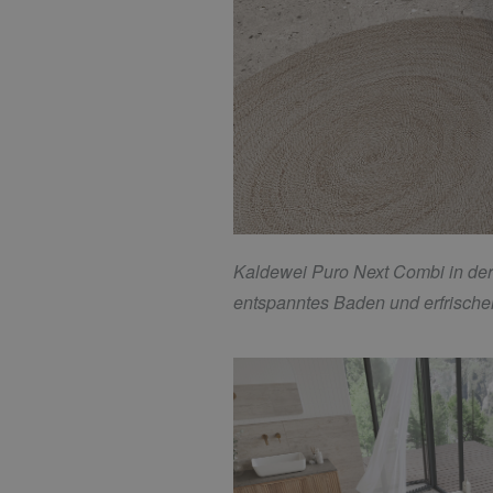
Kaldewei Puro Next Combi in der
entspanntes Baden und erfrisch