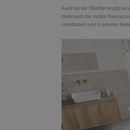
Auch bei der Oberfläche gibt es k
bleibt auch bei starker Beanspru
Hotelbädern und in privaten Bad