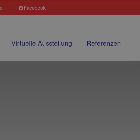
de
Facebook
Virtuelle Ausstellung
Referenzen