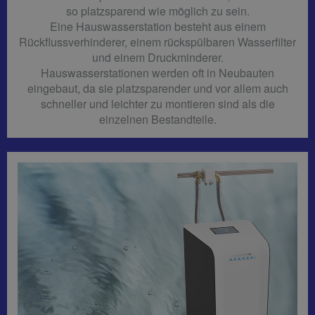
so platzsparend wie möglich zu sein.
Eine Hauswasserstation besteht aus einem
Rückflussverhinderer, einem rückspülbaren Wasserfilter
und einem Druckminderer.
Hauswasserstationen werden oft in Neubauten
eingebaut, da sie platzsparender und vor allem auch
schneller und leichter zu montieren sind als die
einzelnen Bestandteile.