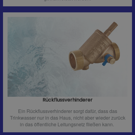
Rückflussverhinderer​
Ein Rückflussverhinderer sorgt dafür, dass das
Trinkwasser nur in das Haus, nicht aber wieder zurück
in das öffentliche Leitungsnetz fließen kann.