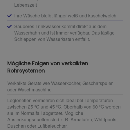
Lebenszeit
Ihre Wäsche bleibt länger weiß und kuschelweich
Sauberes Trinkwasser kommt direkt aus dem
Wasserhahn und ist immer verfügbar. Das lästige
Schleppen von Wasserkisten entfällt.
Mögliche Folgen von verkalkten
Rohrsystemen
Verkalkte Geräte wie Wasserkocher, Geschirrspüler
oder Waschmaschine
Legionellen vermehren sich ideal bei Temperaturen
zwischen 25 °C und 45 °C. Oberhalb von 60 °C werden
sie im Normalfall abgetötet. Mögliche
Ansteckungsquellen sind z. B. Armaturen, Whirlpools,
Duschen oder Luftbefeuchter.