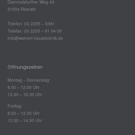
Dammelsfurther Weg 49
51503 Rösrath
Telefon: (0) 2205 – 5381
Telefax: (0) 2205 – 91 04 00
info@weinert-haustechnik.de
Öffnungszeiten
Montag – Donnerstag:
8.00 – 12.00 Uhr
13.30 – 16.30 Uhr
Freitag:
8.00 – 12.00 Uhr
13.00 – 14.30 Uhr