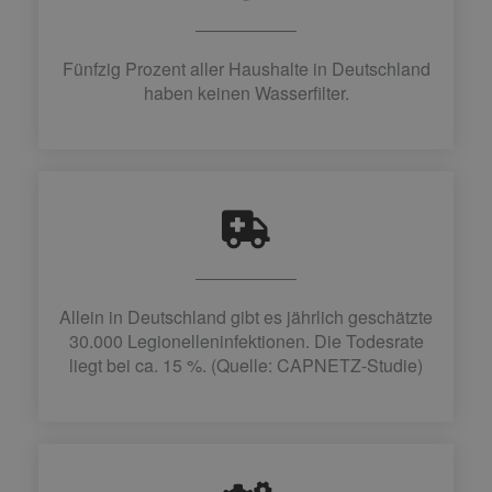
Fünfzig Prozent aller Haushalte in Deutschland
haben keinen Wasserfilter.
Allein in Deutschland gibt es jährlich geschätzte
30.000 Legionelleninfektionen. Die Todesrate
liegt bei ca. 15 %. (Quelle: CAPNETZ-Studie)