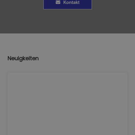
Kontakt
Neuigkeiten