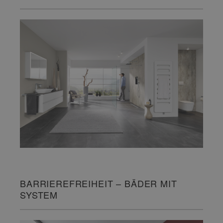
BARRIEREFREIHEIT – BÄDER MIT
SYSTEM