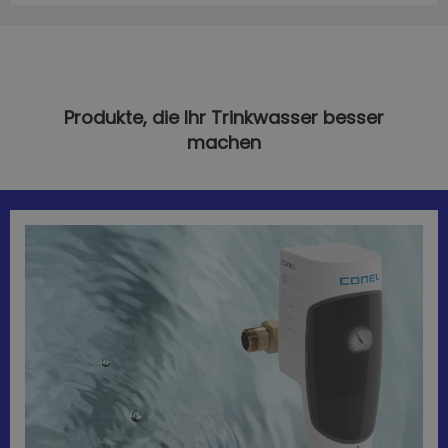
Produkte, die Ihr Trinkwasser besser
machen