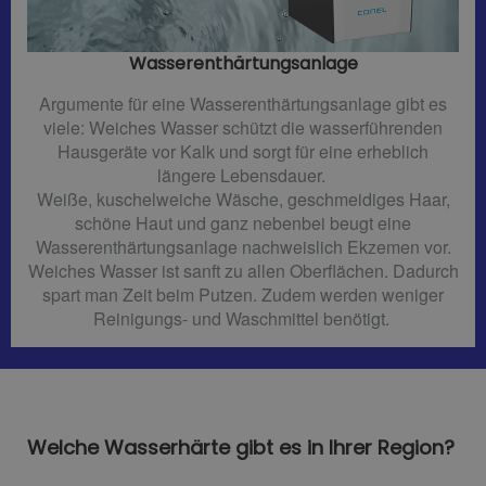
Wasserenthärtungsanlage
Argumente für eine Wasserenthärtungsanlage gibt es
viele: Weiches Wasser schützt die wasserführenden
Hausgeräte vor Kalk und sorgt für eine erheblich
längere Lebensdauer.
Weiße, kuschelweiche Wäsche, geschmeidiges Haar,
schöne Haut und ganz nebenbei beugt eine
Wasserenthärtungsanlage nachweislich Ekzemen vor.
Weiches Wasser ist sanft zu allen Oberflächen. Dadurch
spart man Zeit beim Putzen. Zudem werden weniger
Reinigungs- und Waschmittel benötigt.
Welche Wasserhärte gibt es in Ihrer Region?