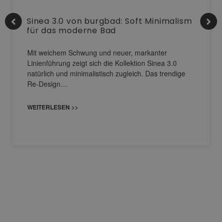
Sinea 3.0 von burgbad: Soft Minimalism
für das moderne Bad
Mit weichem Schwung und neuer, markanter
Linienführung zeigt sich die Kollektion Sinea 3.0
natürlich und minimalistisch zugleich. Das trendige
Re-Design…
WEITERLESEN >>