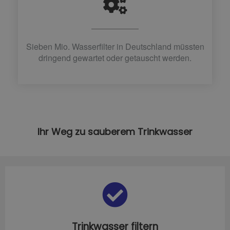
Sieben Mio. Wasserfilter in Deutschland müssten
dringend gewartet oder getauscht werden.
Ihr Weg zu sauberem Trinkwasser
Trinkwasser filtern