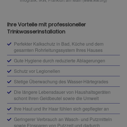
Ihre Vorteile mit professioneller
Trinkwasserinstallation
Perfekter Kalkschutz in Bad, Küche und dem
gesamten Rohrleitungssystem Ihres Hauses
Gute Hygiene durch reduzierte Ablagerungen
Schutz vor Legionellen
Stetige Überwachung des Wasser-Härtegrades
Die längere Lebensdauer von Haushaltsgeräten
schont Ihren Geldbeutel sowie die Umwelt
Ihre Haut und Ihr Haar fühlen sich gepflegter an
Geringerer Verbrauch an Wasch- und Putzmitteln
sowie Einsparen von Putzzeit und dadurch