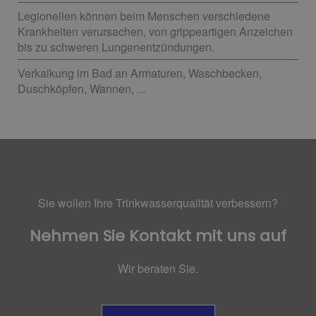
Legionellen können beim Menschen verschiedene
Krankheiten verursachen, von grippeartigen Anzeichen
bis zu schweren Lungenentzündungen.
Verkalkung im Bad an Armaturen, Waschbecken,
Duschköpfen, Wannen, ...
Sie wollen Ihre Trinkwasserqualität verbessern?
Nehmen Sie Kontakt mit uns auf
Wir beraten Sie.