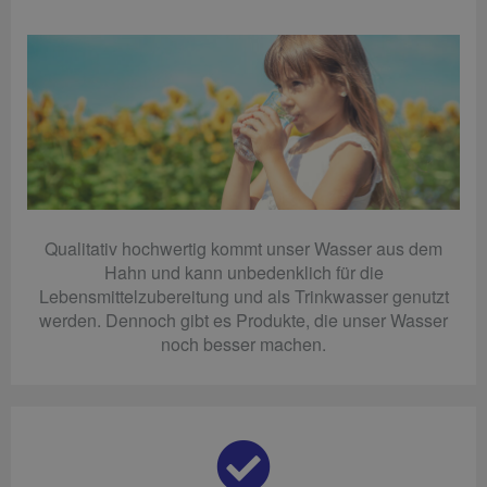
Qualitativ hochwertig kommt unser Wasser aus dem
Hahn und kann unbedenklich für die
Lebensmittelzubereitung und als Trinkwasser genutzt
werden. Dennoch gibt es Produkte, die unser Wasser
noch besser machen.