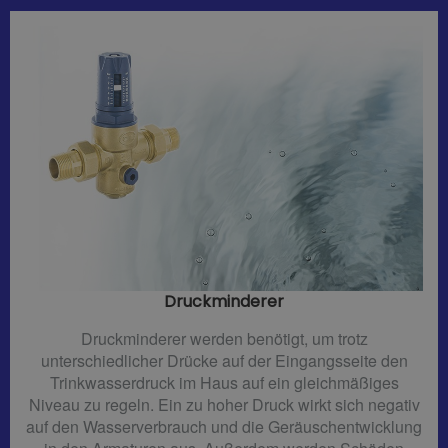
Druckminderer​
Druckminderer werden benötigt, um trotz
unterschiedlicher Drücke auf der Eingangsseite den
Trinkwasserdruck im Haus auf ein gleichmäßiges
Niveau zu regeln. Ein zu hoher Druck wirkt sich negativ
auf den Wasserverbrauch und die Geräuschentwicklung