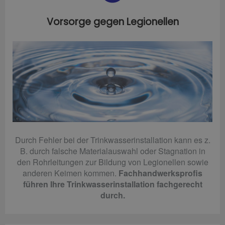
Vorsorge gegen Legionellen
Durch Fehler bei der Trinkwasserinstallation kann es z.
B. durch falsche Materialauswahl oder Stagnation in
den Rohrleitungen zur Bildung von Legionellen sowie
anderen Keimen kommen.
Fachhandwerksprofis
führen Ihre Trinkwasserinstallation fachgerecht
durch.