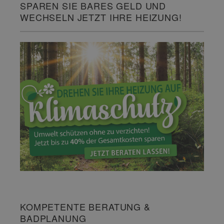
SPAREN SIE BARES GELD UND
WECHSELN JETZT IHRE HEIZUNG!
KOMPETENTE BERATUNG &
BADPLANUNG