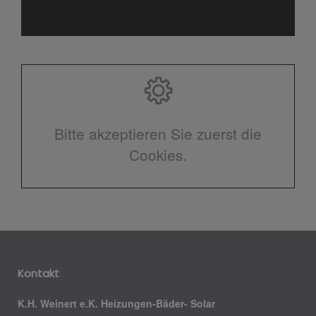
Bitte akzeptieren Sie zuerst die
Cookies.
Kontakt
K.H. Weinert e.K. Heizungen-Bäder- Solar