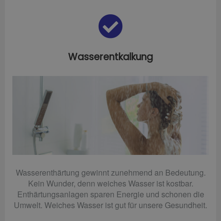
Wasserentkalkung
Wasserenthärtung gewinnt zunehmend an Bedeutung.
Kein Wunder, denn weiches Wasser ist kostbar.
Enthärtungsanlagen sparen Energie und schonen die
Umwelt. Weiches Wasser ist gut für unsere Gesundheit.